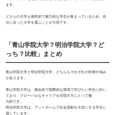
ます。
どちらの大学も個性的で魅力的な学生が集まっているため、自
分に合った大学を選ぶことが大切です。
「青山学院大学？明治学院大学？ど
っち？比較」まとめ
青山学院大学と明治学院大学、どちらもそれぞれの特徴や強み
があります。
青山学院大学は、都会的で国際的な環境で学びたい学生に向い
ており、グローバルなキャリアを目指す方にとって魅
力的です。
明治学院大学は、アットホームで社会貢献を大切にする学生に
適しています。