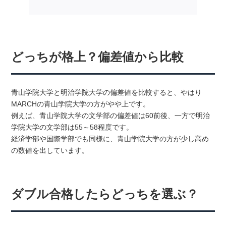
どっちが格上？偏差値から比較
青山学院大学と明治学院大学の偏差値を比較すると、やはり
MARCHの青山学院大学の方がやや上です。
例えば、青山学院大学の文学部の偏差値は60前後、一方で明治
学院大学の文学部は55～58程度です。
経済学部や国際学部でも同様に、青山学院大学の方が少し高め
の数値を出しています。
ダブル合格したらどっちを選ぶ？