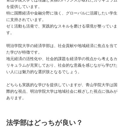
青山学院大学では理論と実務のバランスが取れたカリキュラム
を提供しています。
特に国際経済や金融分野に強く、グローバルに活躍したい学生
に支持されています。
ゼミ活動も活発で、実践的なスキルを磨ける環境が整っていま
す。
明治学院大学の経済学部は、社会貢献や地域経済に焦点を当て
た学びが特徴です。
地元経済の活性化や、社会的課題を経済学の視点から考えるカ
リキュラムが充実しており、社会的な意義を感じながら学びた
い人には魅力的な選択肢となるでしょう。
どちらも実践的な学びを提供していますが、青山学院大学は国
際的な視点、明治学院大学は地域社会に根ざした視点に強みが
あります。
法学部はどっちが良い？