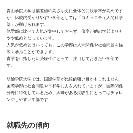
青山学院大学は偏差値の高さゆえに全体的に競争率が高めです
が、比較的受かりやすい学部としては「コミュニティ人間科学
部」が挙げられます。
他学部に比べて人気が集中しておらず、倍率が他の学部よりも
やや低めとなっています。
人気が低めとはいっても、この学部は人間関係や社会問題を幅
広く学ぶことができます。
青学を目指したい受験生にとって、注目しておきたい学部で
す。
明治学院大学では、国際学部が比較的狙い目かもしれません。
国際学部は社会問題や平和学に力を入れていますが、国際関係
分野に特化しているため、興味がある受験生にとってはチャレ
ンジしやすい学部です。
就職先の傾向