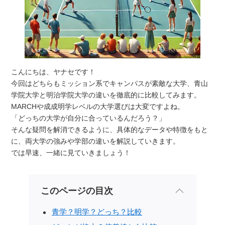
こんにちは、ヤナセです！
今回はどちらもミッション系でキャンパスが素敵な大学、青山
学院大学と明治学院大学の違いを徹底的に比較してみます。
MARCHや成成明学レベルの大学選びは大変ですよね。
「どっちの大学が自分に合っているんだろう？」
そんな疑問を解消できるように、具体的なデータや特徴をもと
に、両大学の強みや学部の違いを解説していきます。
では早速、一緒に見ていきましょう！
このページの目次
青学？明学？どっち？比較