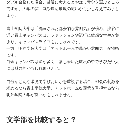
ダブル合格した場合、普通に考えるとやはり青学を選ぶところ
ですが、大学の雰囲気や周辺環境の違いから少し考えてみまし
ょう。
青山学院大学は「洗練された都会的な雰囲気」が強み。渋谷に
近い青山キャンパスは、ファッションや流行に敏感な学生が集
まり、キャンパスライフもおしゃれです。
一方、明治学院大学は「アットホームで温かい雰囲気」が特徴
です。
白金キャンパスは緑が多く、落ち着いた環境の中で学びたい人
には魅力的かもしれませんね。
自分がどんな環境で学びたいかを重視する場合、都会の刺激を
求めるなら青山学院大学、アットホームな環境を重視するなら
明治学院大学が良いかもしれません。
文学部を比較すると？