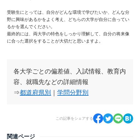
受験生にとっては、自分がどんな環境で学びたいか、どんな分
野に興味があるかをよく考え、どちらの大学が自分に合ってい
るかを選んでください。
最終的には、両大学の特色をしっかり理解して、自分の将来像
に合った選択をすることが大切だと思いますよ。
各大学ごとの偏差値、入試情報、教育内
容、就職先などの詳細情報
⇒
都道府県別
｜
学問分野別
この記事をシェアする
関連ページ