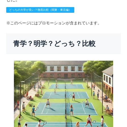
どっちの大学が良い？徹底比較（関東・東京編）
※このページにはプロモーションが含まれています。
青学？明学？どっち？比較