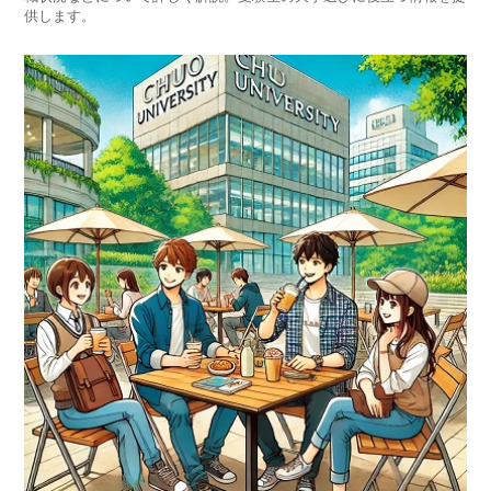
供します。