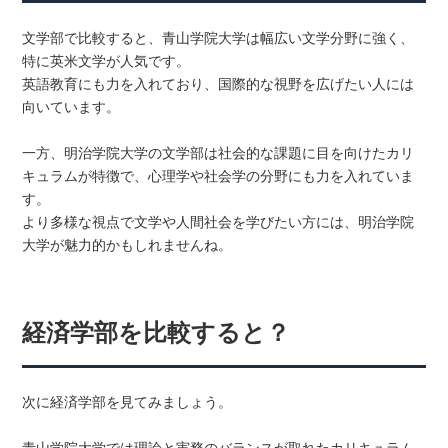
文学部で比較すると、青山学院大学は幅広い文学分野に強く、
特に英米文学が人気です。
英語教育にも力を入れており、国際的な視野を広げたい人には
向いています。
一方、明治学院大学の文学部は社会的な課題に目を向けたカリ
キュラムが特徴で、心理学や社会学の分野にも力を入れていま
す。
より多様な視点で文学や人間社会を学びたい方には、明治学院
大学が魅力的かもしれませんね。
経済学部を比較すると？
次に経済学部を見てみましょう。