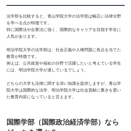
法学部を比較すると、青山学院大学の法学部は幅広い法律分野
を学べる点が特徴です。
特に国際法や企業法に強く、国際的なキャリアを目指す学生に
人気があります。
明治学院大学の法学部は、社会正義や人権問題に焦点を当てた
教育が特徴です。
例えば、公共政策や福祉の分野で活躍したいと考えている学生
には、明治学院大学が適しているでしょう。
どちらの大学も法律に関する深い知識を提供しますが、青山学
院大学は国際的な法学、明治学院大学は社会貢献に重きを置い
た教育内容になっていると言えます。
国際学部（国際政治経済学部）なら