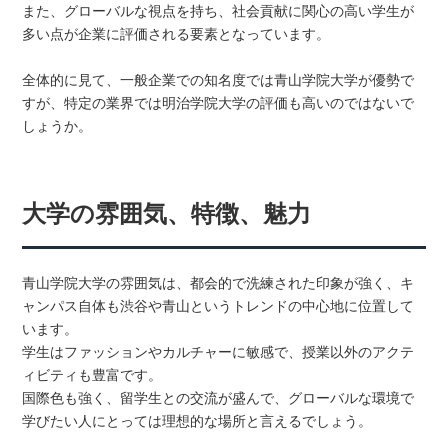
また、グローバルな視点を持ち、社会貢献に関心の高い学生が
多い点が企業に評価される要素となっています。
全体的に見て、一般企業での知名度では青山学院大学が優勢で
すが、特定の業界では明治学院大学の評価も高いのではないで
しょうか。
大学の雰囲気、特徴、魅力
青山学院大学の雰囲気は、都会的で洗練された印象が強く、キ
ャンパス自体も渋谷や青山というトレンドの中心地に位置して
います。
学生はファッションやカルチャーに敏感で、授業以外のアクテ
ィビティも豊富です。
国際色も強く、留学生との交流が盛んで、グローバルな環境で
学びたい人にとっては理想的な場所と言えるでしょう。