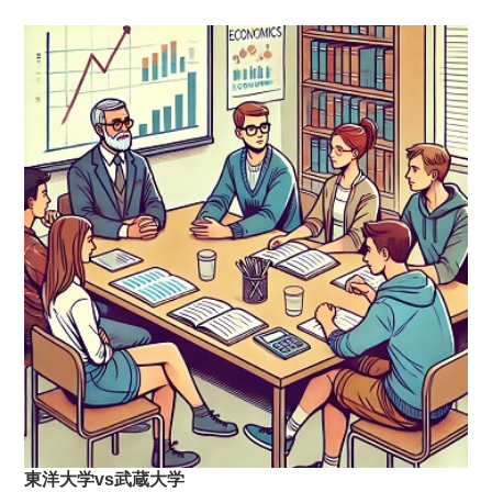
東洋大学vs武蔵大学