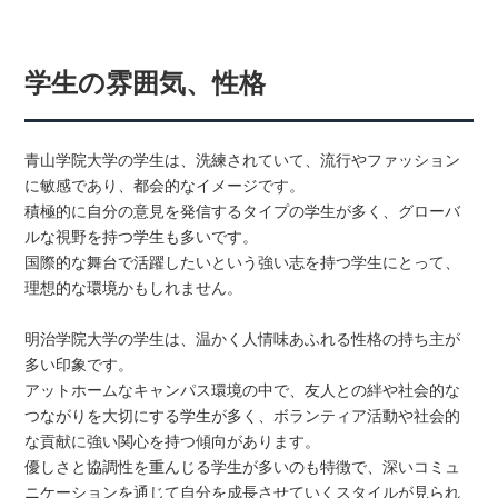
学生の雰囲気、性格
青山学院大学の学生は、洗練されていて、流行やファッション
に敏感であり、都会的なイメージです。
積極的に自分の意見を発信するタイプの学生が多く、グローバ
ルな視野を持つ学生も多いです。
国際的な舞台で活躍したいという強い志を持つ学生にとって、
理想的な環境かもしれません。
明治学院大学の学生は、温かく人情味あふれる性格の持ち主が
多い印象です。
アットホームなキャンパス環境の中で、友人との絆や社会的な
つながりを大切にする学生が多く、ボランティア活動や社会的
な貢献に強い関心を持つ傾向があります。
優しさと協調性を重んじる学生が多いのも特徴で、深いコミュ
ニケーションを通じて自分を成長させていくスタイルが見られ