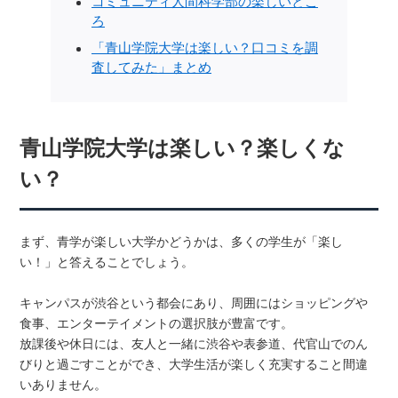
コミュニティ人間科学部の楽しいとこ
ろ
「青山学院大学は楽しい？口コミを調
査してみた」まとめ
青山学院大学は楽しい？楽しくな
い？
まず、青学が楽しい大学かどうかは、多くの学生が「楽し
い！」と答えることでしょう。
キャンパスが渋谷という都会にあり、周囲にはショッピングや
食事、エンターテイメントの選択肢が豊富です。
放課後や休日には、友人と一緒に渋谷や表参道、代官山でのん
びりと過ごすことができ、大学生活が楽しく充実すること間違
いありません。