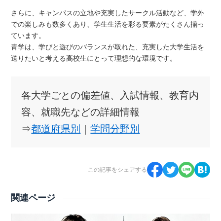
さらに、キャンパスの立地や充実したサークル活動など、学外
での楽しみも数多くあり、学生生活を彩る要素がたくさん揃っ
ています。
青学は、学びと遊びのバランスが取れた、充実した大学生活を
送りたいと考える高校生にとって理想的な環境です。
各大学ごとの偏差値、入試情報、教育内
容、就職先などの詳細情報
⇒
都道府県別
｜
学問分野別
この記事をシェアする
関連ページ