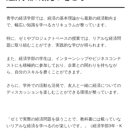
青学の経済学部では、経済の基本理論から最新の経済動向ま
で、幅広い知識を学べるカリキュラムが整っています。
特に、ゼミやプロジェクトベースの授業では、リアルな経済問
題に取り組むことができ、実践的な学びが得られます。
また、経済学部の学生は、インターンシップやビジネスコンテ
ストにも積極的に参加しており、企業との関わりを持ちなが
ら、自分のスキルを磨くことができます。
さらに、学外での活動も活発で、友人と一緒に経済についての
ディスカッションを楽しむことができる環境が整っています。
「ゼミで実際の経済問題を扱うことで、教科書には載っていな
いリアルな経済を学べるのが楽しいです。」（経済学部3年・K