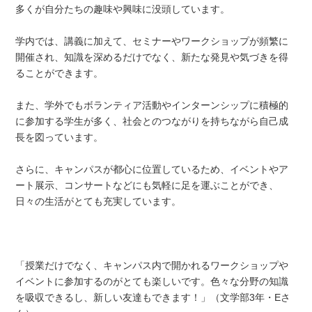
多くが自分たちの趣味や興味に没頭しています。
学内では、講義に加えて、セミナーやワークショップが頻繁に
開催され、知識を深めるだけでなく、新たな発見や気づきを得
ることができます。
また、学外でもボランティア活動やインターンシップに積極的
に参加する学生が多く、社会とのつながりを持ちながら自己成
長を図っています。
さらに、キャンパスが都心に位置しているため、イベントやア
ート展示、コンサートなどにも気軽に足を運ぶことができ、
日々の生活がとても充実しています。
「授業だけでなく、キャンパス内で開かれるワークショップや
イベントに参加するのがとても楽しいです。色々な分野の知識
を吸収できるし、新しい友達もできます！」（文学部3年・Eさ