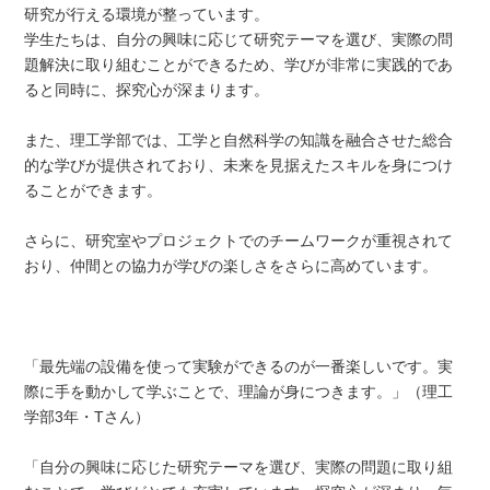
研究が行える環境が整っています。
学生たちは、自分の興味に応じて研究テーマを選び、実際の問
題解決に取り組むことができるため、学びが非常に実践的であ
ると同時に、探究心が深まります。
また、理工学部では、工学と自然科学の知識を融合させた総合
的な学びが提供されており、未来を見据えたスキルを身につけ
ることができます。
さらに、研究室やプロジェクトでのチームワークが重視されて
おり、仲間との協力が学びの楽しさをさらに高めています。
「最先端の設備を使って実験ができるのが一番楽しいです。実
際に手を動かして学ぶことで、理論が身につきます。」（理工
学部3年・Tさん）
「自分の興味に応じた研究テーマを選び、実際の問題に取り組