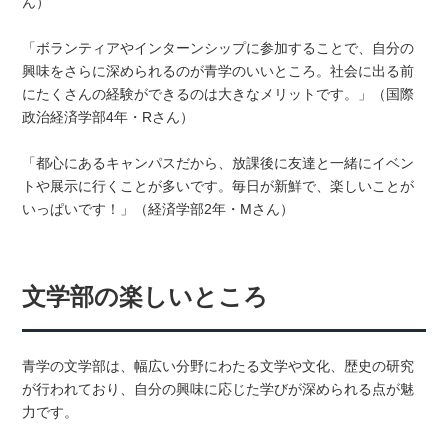
ん）
「ボランティアやインターンシップに参加することで、自分の
興味をさらに深められるのが青学のいいところ。社会に出る前
にたくさんの経験ができるのは大きなメリットです。」（国際
政治経済学部4年・Rさん）
「都心にあるキャンパスだから、放課後に友達と一緒にイベン
トや展示に行くことが多いです。毎日が新鮮で、楽しいことが
いっぱいです！」（経済学部2年・Mさん）
文学部の楽しいところ
青学の文学部は、幅広い分野にわたる文学や文化、歴史の研究
が行われており、自分の興味に応じた学びが深められる点が魅
力です。