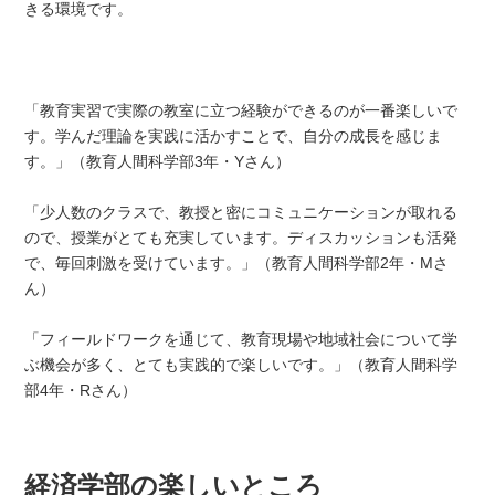
きる環境です。
「教育実習で実際の教室に立つ経験ができるのが一番楽しいで
す。学んだ理論を実践に活かすことで、自分の成長を感じま
す。」（教育人間科学部3年・Yさん）
「少人数のクラスで、教授と密にコミュニケーションが取れる
ので、授業がとても充実しています。ディスカッションも活発
で、毎回刺激を受けています。」（教育人間科学部2年・Mさ
ん）
「フィールドワークを通じて、教育現場や地域社会について学
ぶ機会が多く、とても実践的で楽しいです。」（教育人間科学
部4年・Rさん）
経済学部の楽しいところ