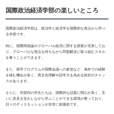
国際政治経済学部の楽しいところ
国際政治経済学部は、政治学と経済学を国際的な視点から学べ
る学部です。
特に、国際関係論やグローバル経済に関する授業が充実してお
り、グローバルな視点を持ちながら問題解決に取り組むスキル
を養うことができます。
また、留学プログラムや国際会議への参加など、海外での経験
を積む機会が多く、異文化理解や語学力を高める絶好のチャン
スがあります。
さらに、学部内の学生たちは、国際的な話題に関心が高く、互
いに意見を交わしながら学ぶことができる環境が整っており、
日々のディスカッションが非常に刺激的です。