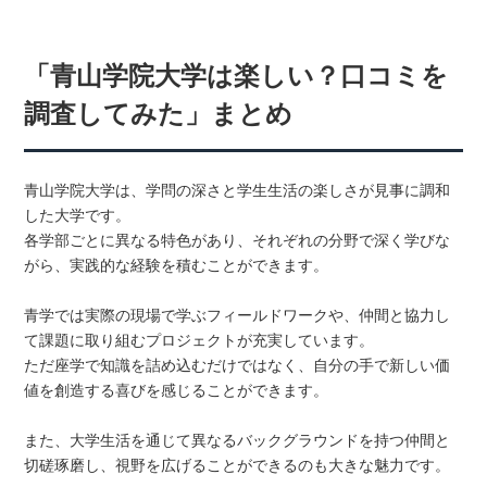
「青山学院大学は楽しい？口コミを
調査してみた」まとめ
青山学院大学は、学問の深さと学生生活の楽しさが見事に調和
した大学です。
各学部ごとに異なる特色があり、それぞれの分野で深く学びな
がら、実践的な経験を積むことができます。
青学では実際の現場で学ぶフィールドワークや、仲間と協力し
て課題に取り組むプロジェクトが充実しています。
ただ座学で知識を詰め込むだけではなく、自分の手で新しい価
値を創造する喜びを感じることができます。
また、大学生活を通じて異なるバックグラウンドを持つ仲間と
切磋琢磨し、視野を広げることができるのも大きな魅力です。