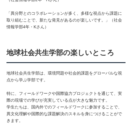
「異分野とのコラボレーションが多く、多様な視点から課題に
取り組むことで、新たな発見があるのが楽しいです。」（社会
情報学部4年・Kさん）
地球社会共生学部の楽しいところ
地球社会共生学部は、環境問題や社会的課題をグローバルな視
点から学ぶ学部です。
特に、フィールドワークや国際協力プロジェクトを通じて、実
際の現場での学びが充実している点が大きな魅力です。
学生たちは、国内外でのフィールドワークに参加することで、
異文化理解や国際的な課題解決のスキルを身につけることがで
きます。