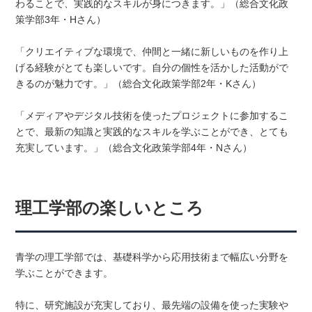
わることで、実践的なスキルが身につきます。」（総合文化政
策学部3年・Hさん）
「クリエイティブな環境で、仲間と一緒に新しいものを作り上
げる経験がとても楽しいです。自分の個性を活かした活動がで
きるのが魅力です。」（総合文化政策学部2年・Kさん）
「メディアやデジタル技術を使ったプロジェクトに参加するこ
とで、最新の知識と実践的なスキルを学ぶことができ、とても
充実しています。」（総合文化政策学部4年・Nさん）
理工学部の楽しいところ
青学の理工学部では、基礎科学から応用技術まで幅広い分野を
学ぶことができます。
特に、研究施設が充実しており、最先端の設備を使った実験や