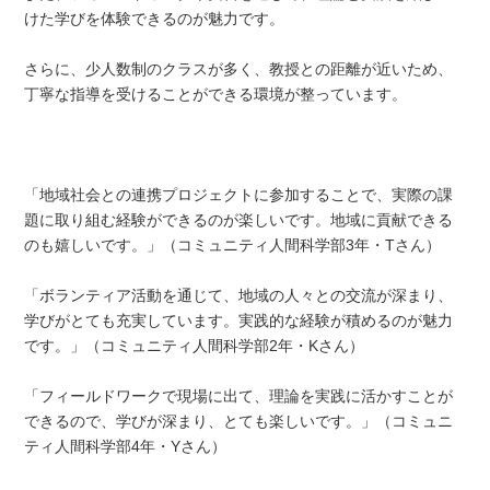
けた学びを体験できるのが魅力です。
さらに、少人数制のクラスが多く、教授との距離が近いため、
丁寧な指導を受けることができる環境が整っています。
「地域社会との連携プロジェクトに参加することで、実際の課
題に取り組む経験ができるのが楽しいです。地域に貢献できる
のも嬉しいです。」（コミュニティ人間科学部3年・Tさん）
「ボランティア活動を通じて、地域の人々との交流が深まり、
学びがとても充実しています。実践的な経験が積めるのが魅力
です。」（コミュニティ人間科学部2年・Kさん）
「フィールドワークで現場に出て、理論を実践に活かすことが
できるので、学びが深まり、とても楽しいです。」（コミュニ
ティ人間科学部4年・Yさん）