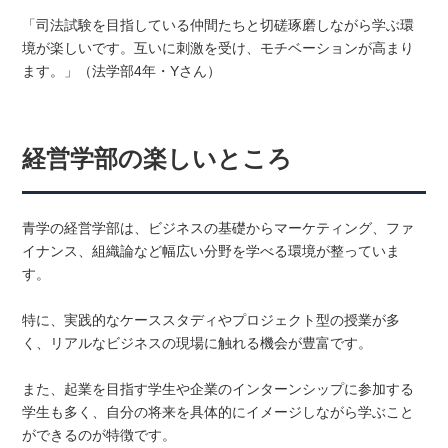
「司法試験を目指している仲間たちと切磋琢磨しながら学ぶ環
境が楽しいです。互いに刺激を受け、モチベーションが高まり
ます。」（法学部4年・Yさん）
経営学部の楽しいところ
青学の経営学部は、ビジネスの基礎からマーケティング、ファ
イナンス、組織論など幅広い分野を学べる環境が整っていま
す。
特に、実践的なケーススタディやプロジェクト型の授業が多
く、リアルなビジネスの現場に触れる機会が豊富です。
また、起業を目指す学生や企業のインターンシップに参加する
学生も多く、自分の将来を具体的にイメージしながら学ぶこと
ができるのが特徴です。