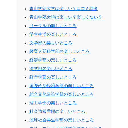
青山学院大学は楽しい？口コミ調査
青山学院大学は楽しい？楽しくない？
サークルの楽しいところ
学生生活の楽しいところ
文学部の楽しいところ
教育人間科学部の楽しいところ
経済学部の楽しいところ
法学部の楽しいところ
経営学部の楽しいところ
国際政治経済学部の楽しいところ
総合文化政策学部の楽しいところ
理工学部の楽しいところ
社会情報学部の楽しいところ
地球社会共生学部の楽しいところ