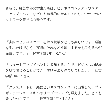
さらに、経営学部の学生たちは、ビジネスコンテストやスター
トアップイベントなどにも積極的に参加しており、学外でのネ
ットワーク作りにも熱心です。
「実際のビジネスケースを扱う授業がとても楽しいです。理論
を学ぶだけでなく、実際にそれをどう応用するかを考えるのが
面白いです。」（経営学部3年・Rさん）
「スタートアップイベントに参加することで、ビジネスの現場
を肌で感じることができ、学びがより深まりました。」（経営
学部2年・Sさん）
「クラスメートと一緒にビジネスコンテストに出場して、プレ
ゼンテーションスキルやリーダーシップを鍛えました。とても
楽しかったです！」（経営学部4年・Tさん）