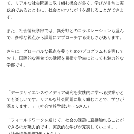
て、リアルな社会問題に取り組む機会が多く、学びが非常に実
践的であるとともに、社会とのつながりを感じることができま
す。
また、社会情報学部では、異分野とのコラボレーションも盛ん
で、多様な視点から課題にアプローチする楽しさがあります。
さらに、グローバルな視点を養うためのプログラムも充実して
おり、国際的な舞台での活躍を目指す学生にとっても魅力的な
学部です。
「データサイエンスやメディア研究を実践的に学べる授業がと
ても楽しいです。リアルな社会問題に取り組むことで、学びが
深まります。」（社会情報学部3年・Sさん）
「フィールドワークを通じて、社会の課題に直接触れることが
できるのが魅力的です。実践的な学びが充実しています。」
（社会情報学部2年・Hさん）