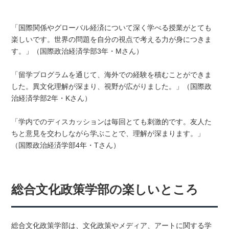
「国際関係やグローバル経済について深く学べる授業がとても
楽しいです。世界の問題を自分の視点で考える力が身につきま
す。」（国際政治経済学部3年・Mさん）
「留学プログラムを通じて、海外での経験を積むことができま
した。異文化理解が深まり、視野が広がりました。」（国際政
治経済学部2年・Kさん）
「学内でのディスカッションは毎回とても刺激的です。友人た
ちと意見を交わしながら学ぶことで、理解が深まります。」
（国際政治経済学部4年・Tさん）
総合文化政策学部の楽しいところ
総合文化政策学部は、文化政策やメディア、アートに関する学