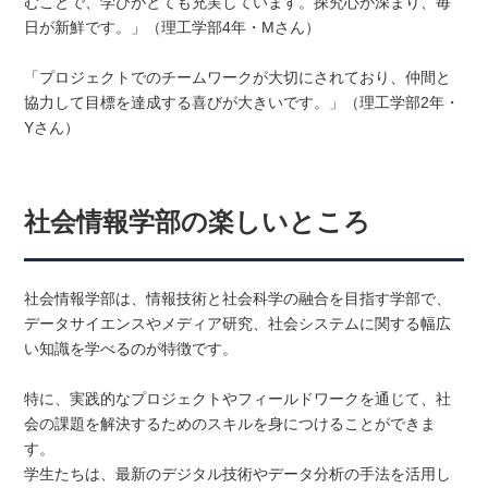
むことで、学びがとても充実しています。探究心が深まり、毎
日が新鮮です。」（理工学部4年・Mさん）
「プロジェクトでのチームワークが大切にされており、仲間と
協力して目標を達成する喜びが大きいです。」（理工学部2年・
Yさん）
社会情報学部の楽しいところ
社会情報学部は、情報技術と社会科学の融合を目指す学部で、
データサイエンスやメディア研究、社会システムに関する幅広
い知識を学べるのが特徴です。
特に、実践的なプロジェクトやフィールドワークを通じて、社
会の課題を解決するためのスキルを身につけることができま
す。
学生たちは、最新のデジタル技術やデータ分析の手法を活用し