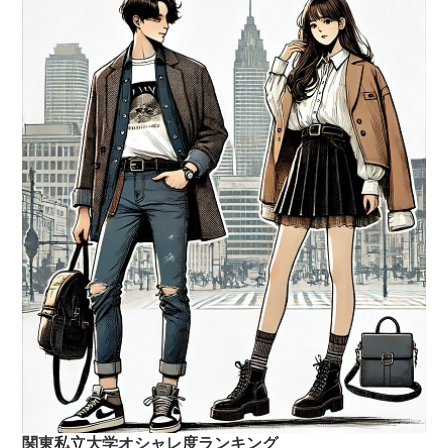
関東私立大学オシャレ度ランキング