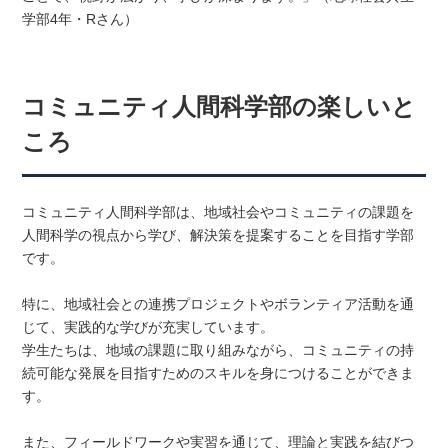
学部4年・Rさん）
コミュニティ人間科学部の楽しいと
ころ
コミュニティ人間科学部は、地域社会やコミュニティの課題を
人間科学の視点から学び、解決策を提案することを目指す学部
です。
特に、地域社会との連携プロジェクトやボランティア活動を通
じて、実践的な学びが充実しています。
学生たちは、地域の課題に取り組みながら、コミュニティの持
続可能な発展を目指すためのスキルを身につけることができま
す。
また、フィールドワークや実習を通じて、理論と実践を結びつ