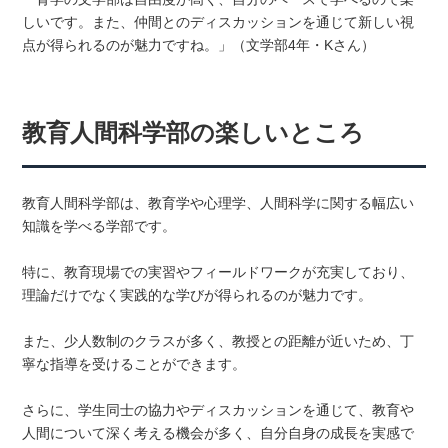
しいです。また、仲間とのディスカッションを通じて新しい視
点が得られるのが魅力ですね。」（文学部4年・Kさん）
教育人間科学部の楽しいところ
教育人間科学部は、教育学や心理学、人間科学に関する幅広い
知識を学べる学部です。
特に、教育現場での実習やフィールドワークが充実しており、
理論だけでなく実践的な学びが得られるのが魅力です。
また、少人数制のクラスが多く、教授との距離が近いため、丁
寧な指導を受けることができます。
さらに、学生同士の協力やディスカッションを通じて、教育や
人間について深く考える機会が多く、自分自身の成長を実感で