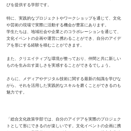
びを提供する学部です。
特に、実践的なプロジェクトやワークショップを通じて、文化
や芸術の現場で実際に活動する機会が豊富にあります。
学生たちは、地域社会や企業とのコラボレーションを通じて、
文化イベントの企画や運営に携わることができ、自分のアイデ
アを形にする経験を積むことができます。
また、クリエイティブな環境が整っており、仲間と共に新しい
ものを生み出す楽しさを実感することができるでしょう。
さらに、メディアやデジタル技術に関する最新の知識を学びな
がら、それを活用した実践的なスキルを磨くことができるのも
魅力です。
「総合文化政策学部では、自分のアイデアを実際のプロジェク
トとして形にできるのが楽しいです。文化イベントの企画に携