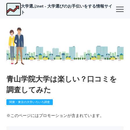
大学選ぶnet - 大学選びのお手伝いをする情報サイ
ト
青山学院大学は楽しい？口コミを
調査してみた
関東・東京の大学いろいろ調査
※このページにはプロモーションが含まれています。