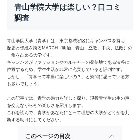
青山学院大学は楽しい？口コミ
調査
青山学院大学（青学）は、東京都渋谷区にキャンパスを持ち、
歴史と伝統を誇るMARCH（明治、青山、立教、中央、法政）の
一角を占める大学です。
キャンパスがファッションやカルチャーの発信地である渋谷に
位置するため、学生生活が非常に充実していると評判です。
しかし、「青学って本当に楽しいの？」と疑問に思っている方
も多いでしょう。
この記事では、青学の魅力を詳しく探り、現役青学生の生の声
を交えながらその楽しさを紹介します。
これを読んで、青学があなたにとって理想の大学かどうかを判
断する助けにしてください。
このページの目次