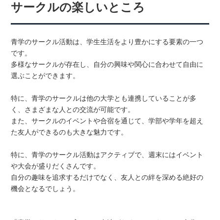
サークルの楽しいところ
青学のサークル活動は、学生生活をより豊かにする要素の一つ
です。
多様なサークルが存在し、自分の興味や関心に合わせて自由に
選ぶことができます。
特に、青学のサークルは他の大学とも連携していることが多
く、さまざまな人との交流が可能です。
また、サークルのイベントや合宿を通じて、学部や学年を超え
た友人ができるのも大きな魅力です。
特に、青学のサークル活動はアクティブで、週末にはイベント
や大会が盛りだくさんです。
自分の趣味を追求するだけでなく、友人との絆を深める絶好の
機会となるでしょう。