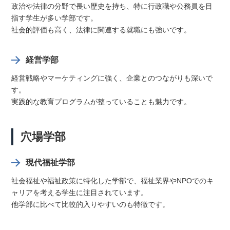
政治や法律の分野で長い歴史を持ち、特に行政職や公務員を目
指す学生が多い学部です。
社会的評価も高く、法律に関連する就職にも強いです。
経営学部
経営戦略やマーケティングに強く、企業とのつながりも深いで
す。
実践的な教育プログラムが整っていることも魅力です。
穴場学部
現代福祉学部
社会福祉や福祉政策に特化した学部で、福祉業界やNPOでのキ
ャリアを考える学生に注目されています。
他学部に比べて比較的入りやすいのも特徴です。