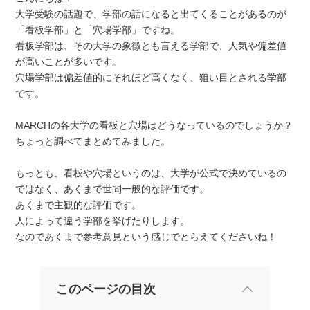
大学受験の話題で、学部の話になると出てくることがあるのが
「看板学部」と「穴場学部」ですね。
看板学部は、その大学の象徴とも言える学部で、人気や偏差値
が高いことが多いです。
穴場学部は偏差値的にそれほど高くなく、狙い目とされる学部
です。
MARCHの各大学の看板と穴場はどうなっているのでしょうか？
ちょっと調べてまとめてみました。
もっとも、看板や穴場というのは、大学が公式で決めているの
ではなく、あくまで世間一般的な評価です。
あくまで主観的な評価です。
人によって違う学部を挙げたりします。
なのであくまで参考意見という感じでとらえてくださいね！
このページの目次