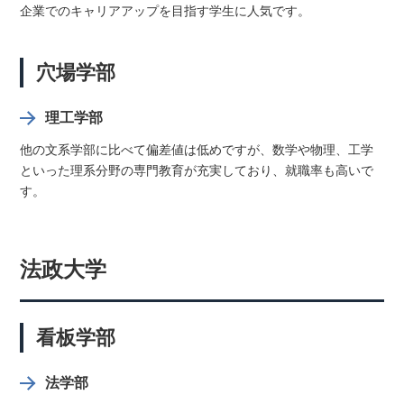
企業でのキャリアアップを目指す学生に人気です。
穴場学部
理工学部
他の文系学部に比べて偏差値は低めですが、数学や物理、工学
といった理系分野の専門教育が充実しており、就職率も高いで
す。
法政大学
看板学部
法学部