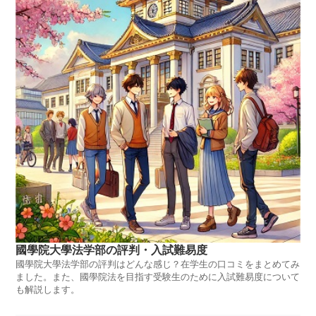
國學院大學法学部の評判・入試難易度
國學院大學法学部の評判はどんな感じ？在学生の口コミをまとめてみ
ました。また、國學院法を目指す受験生のために入試難易度について
も解説します。