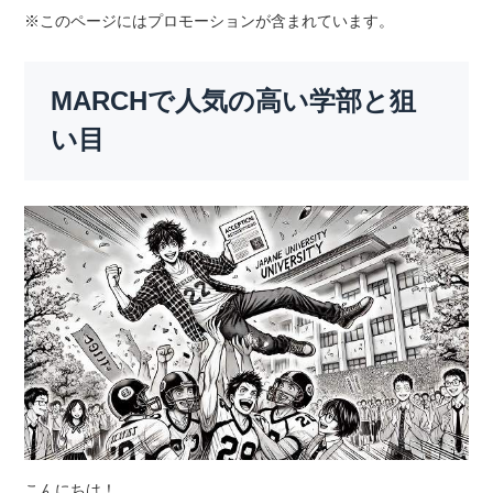
※このページにはプロモーションが含まれています。
MARCHで人気の高い学部と狙
い目
こんにちは！