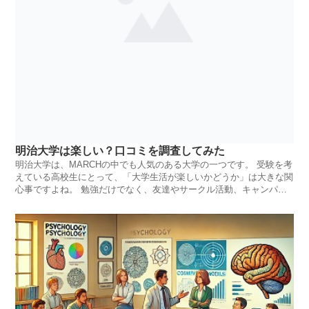
明治大学は楽しい？口コミを調査してみた
明治大学は、MARCHの中でも人気のある大学の一つです。 受験を考
えている高校生にとって、「大学生活が楽しいかどうか」は大きな関
心事ですよね。 勉強だけでなく、友達やサークル活動、キャンパス
ライフ