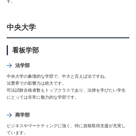
す。
中央大学
看板学部
法学部
中央大学の象徴的な学部で、中大と言えば法ですね。
法曹界での影響力は絶大です。
司法試験合格者数もトップクラスであり、法律を学びたい学生
にとっては非常に魅力的な学部です。
商学部
ビジネスやマーケティングに強く、特に資格取得支援が充実し
ています。