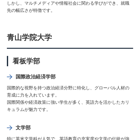
しかし、マルチメディアや情報社会に関わる学びができ、就職
先の幅広さが特徴です。
青山学院大学
看板学部
国際政治経済学部
国際的な視野を持つ政治経済分野に特化し、グローバル人材の
育成に力を入れています。
国際関係や経済政策に強い学生が多く、英語力を活かしたカリ
キュラムが魅力です。
文学部
特に英米文学科が人気で、英語教育の充実度や文学の伝統が強