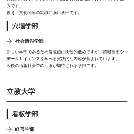
みです。
教育・文化関連の就職に強い学部です。
穴場学部
社会情報学部
新しい学部であるため偏差値は比較的低めですが、情報技術や
データサイエンスを学べる実践的な内容が含まれています。
今後の情報社会での活躍が期待される学部です。
立教大学
看板学部
経営学部