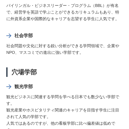
バイリンガル・ビジネスリーダー・プログラム（BBL）が有名
で、経営学を英語で学ぶことができるカリキュラムもあり、特
に外資系企業や国際的なキャリアを志望する学生に人気です。
社会学部
社会問題や文化に対する鋭い分析ができる学問領域で、企業や
NPO、マスコミでの進出に強い学部です。
穴場学部
観光学部
観光ビジネスに関連する学問を学べる日本でも数少ない学部で
す。
観光産業やホスピタリティ関連のキャリアを目指す学生に注目
されて人気の学部です。
人気ではあるのですが、他の看板学部に比べ偏差値は低めで