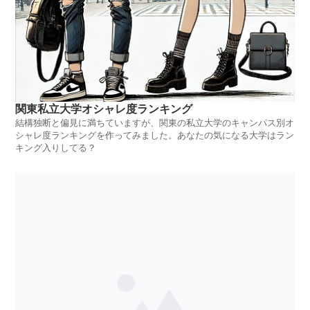
関東私立大学オシャレ度ランキング
結構独断と偏見に満ちていますが、関東の私立大学のキャンパス別オ
シャレ度ランキングを作ってみました。あなたの気になる大学はラン
キング入りしてる？