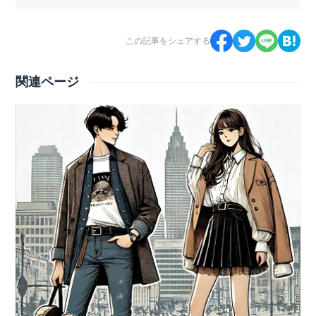
この記事をシェアする
関連ページ