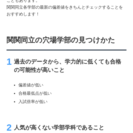
こともあります。
関関同立各学部の最新の偏差値をきちんとチェックすることを
おすすめします！
関関同立の穴場学部の見つけかた
過去のデータから、学力的に低くても合格
の可能性が高いこと
偏差値が低い
合格最低点が低い
入試倍率が低い
人気が高くない学部学科であること