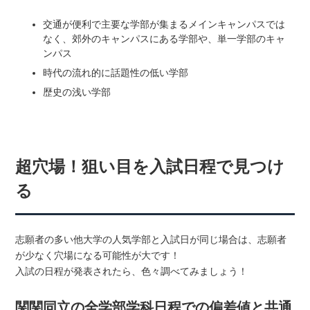
交通が便利で主要な学部が集まるメインキャンパスでは
なく、郊外のキャンパスにある学部や、単一学部のキャ
ンパス
時代の流れ的に話題性の低い学部
歴史の浅い学部
超穴場！狙い目を入試日程で見つけ
る
志願者の多い他大学の人気学部と入試日が同じ場合は、志願者
が少なく穴場になる可能性が大です！
入試の日程が発表されたら、色々調べてみましょう！
関関同立の全学部学科日程での偏差値と共通