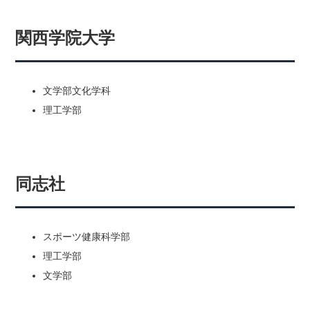
関西学院大学
文学部文化学科
理工学部
同志社
スポーツ健康科学部
理工学部
文学部