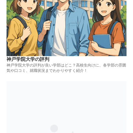
神戸学院大学の評判
神戸学院大学の評判が良い学部はどこ？高校生向けに、各学部の雰囲
気や口コミ、就職状況までわかりやすく紹介！