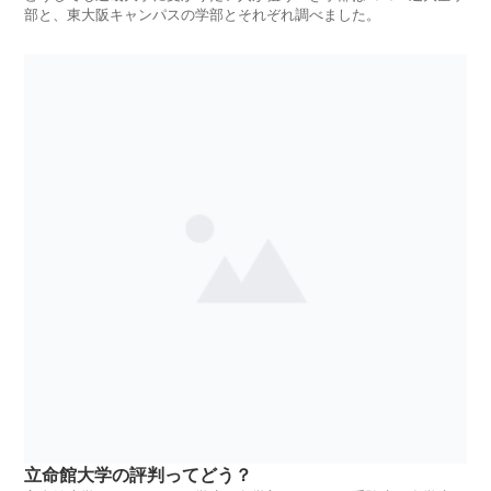
部と、東大阪キャンパスの学部とそれぞれ調べました。
立命館大学の評判ってどう？