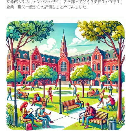
立命館大学のキャンパスや学生、各学部ってどう？受験生や在学生、
企業、世間一般からの評価をまとめてみました。