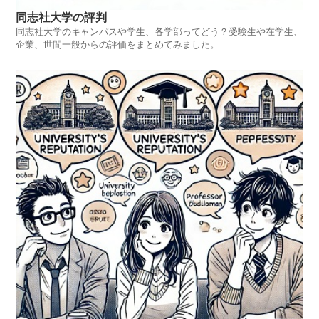
同志社大学の評判
同志社大学のキャンパスや学生、各学部ってどう？受験生や在学生、
企業、世間一般からの評価をまとめてみました。