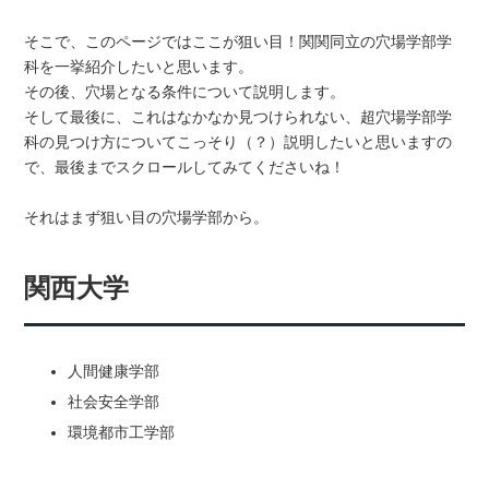
そこで、このページではここが狙い目！関関同立の穴場学部学
科を一挙紹介したいと思います。
その後、穴場となる条件について説明します。
そして最後に、これはなかなか見つけられない、超穴場学部学
科の見つけ方についてこっそり（？）説明したいと思いますの
で、最後までスクロールしてみてくださいね！
それはまず狙い目の穴場学部から。
関西大学
人間健康学部
社会安全学部
環境都市工学部