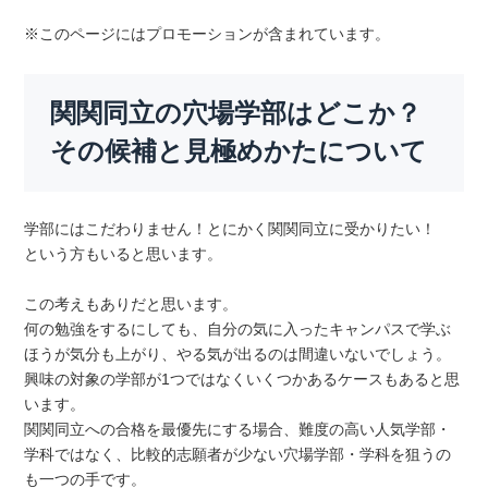
※このページにはプロモーションが含まれています。
関関同立の穴場学部はどこか？
その候補と見極めかたについて
学部にはこだわりません！とにかく関関同立に受かりたい！
という方もいると思います。
この考えもありだと思います。
何の勉強をするにしても、自分の気に入ったキャンパスで学ぶ
ほうが気分も上がり、やる気が出るのは間違いないでしょう。
興味の対象の学部が1つではなくいくつかあるケースもあると思
います。
関関同立への合格を最優先にする場合、難度の高い人気学部・
学科ではなく、比較的志願者が少ない穴場学部・学科を狙うの
も一つの手です。