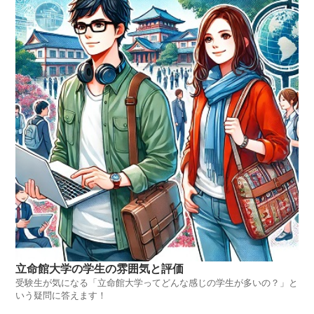
立命館大学の学生の雰囲気と評価
受験生が気になる「立命館大学ってどんな感じの学生が多いの？」と
いう疑問に答えます！