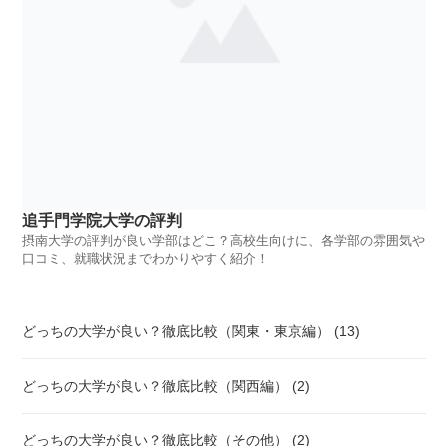
追手門学院大学の評判
摂南大学の評判が良い学部はどこ？高校生向けに、各学部の雰囲気や
口コミ、就職状況までわかりやすく紹介！
どっちの大学が良い？徹底比較（関東・東京編） (13)
どっちの大学が良い？徹底比較（関西編） (2)
どっちの大学が良い？徹底比較（その他） (2)