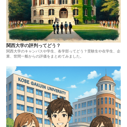
関西大学の評判ってどう？
関西大学のキャンパスや学生、各学部ってどう？受験生や在学生、企
業、世間一般からの評価をまとめてみました。