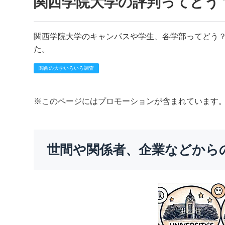
関西学院大学の評判ってどう
関西学院大学のキャンパスや学生、各学部ってどう
た。
関西の大学いろいろ調査
※このページにはプロモーションが含まれています
世間や関係者、企業などから