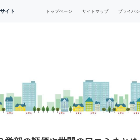
報サイト
トップページ
サイトマップ
プライバ