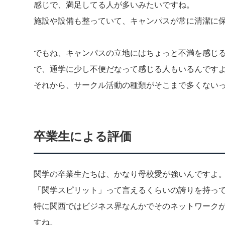
感じで、満足してる人が多いみたいですね。
施設や設備も整っていて、キャンパスが常に清潔に
でもね、キャンパスの立地にはちょっと不満を感じ
で、通学に少し不便だなって感じる人もいるんです
それから、サークル活動の種類がそこまで多くない
卒業生による評価
関学の卒業生たちは、かなり母校愛が強いんですよ
「関学スピリット」って言えるくらいの誇りを持っ
特に関西ではビジネス界なんかでそのネットワーク
すね。