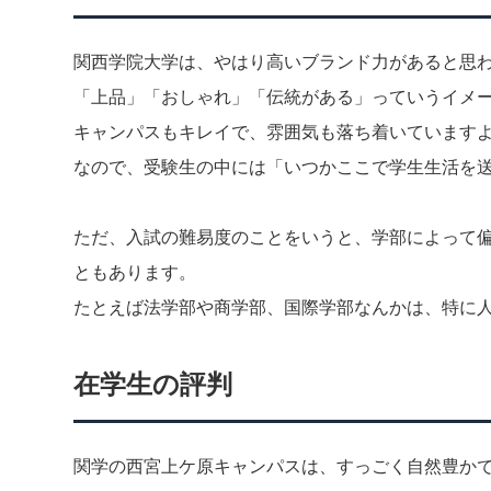
関西学院大学は、やはり高いブランド力があると思
「上品」「おしゃれ」「伝統がある」っていうイメ
キャンパスもキレイで、雰囲気も落ち着いています
なので、受験生の中には「いつかここで学生生活を
ただ、入試の難易度のことをいうと、学部によって
ともあります。
たとえば法学部や商学部、国際学部なんかは、特に
在学生の評判
関学の西宮上ケ原キャンパスは、すっごく自然豊か