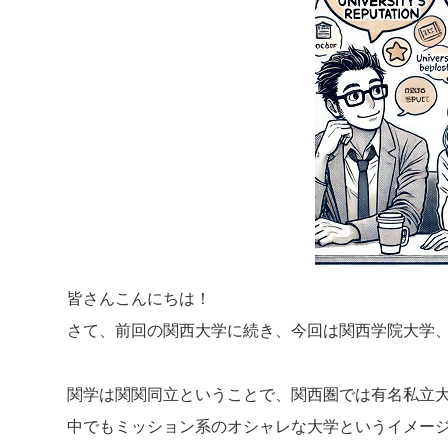
皆さんこんにちは！
さて、前回の関西大学に続き、今回は関西学院大学
関学は関関同立ということで、関西圏では有名私立
中でもミッション系のオシャレな大学というイメー