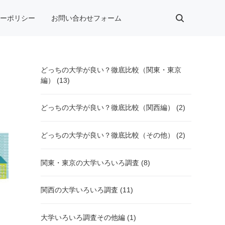
シーポリシー
お問い合わせフォーム
どっちの大学が良い？徹底比較（関東・東京
編） (13)
どっちの大学が良い？徹底比較（関西編） (2)
どっちの大学が良い？徹底比較（その他） (2)
関東・東京の大学いろいろ調査 (8)
関西の大学いろいろ調査 (11)
大学いろいろ調査その他編 (1)