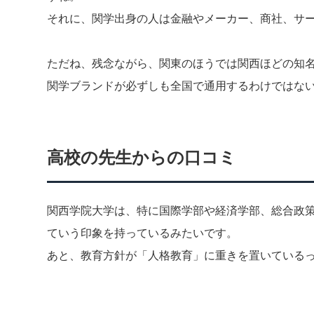
それに、関学出身の人は金融やメーカー、商社、サ
ただね、残念ながら、関東のほうでは関西ほどの知
関学ブランドが必ずしも全国で通用するわけではな
高校の先生からの口コミ
関西学院大学は、特に国際学部や経済学部、総合政
ていう印象を持っているみたいです。
あと、教育方針が「人格教育」に重きを置いている